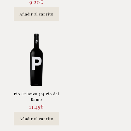
9.20
€
Añadir al carrito
Pio Crianza 3/4 Pio del
Ramo
11.45
€
Añadir al carrito