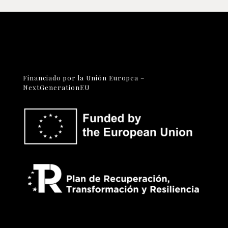
Financiado por la Unión Europea –
NextGenerationEU